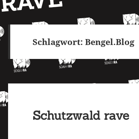
Schlagwort:
Bengel.Blog
Schutzwald rave