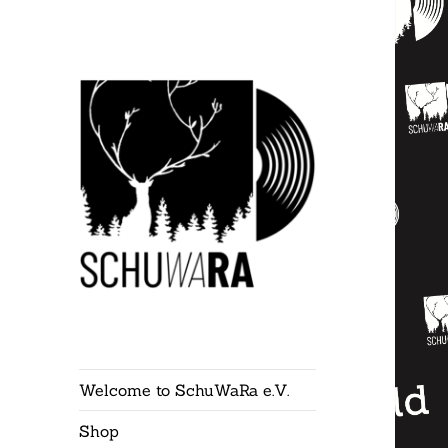
Welcome to SchuWaRa e.V.
Shop